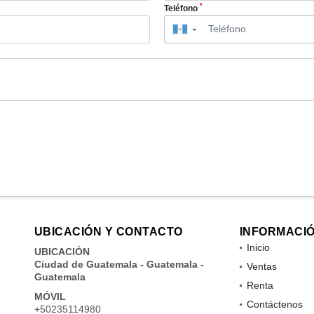
*
Teléfono
▼
UBICACIÓN Y CONTACTO
INFORMACI
Inicio
UBICACIÓN
Ciudad de Guatemala - Guatemala -
Ventas
Guatemala
Renta
MÓVIL
Contáctenos
+50235114980