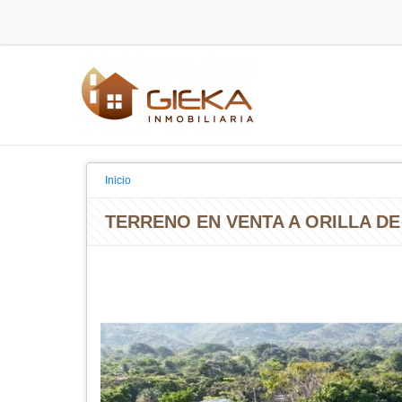
Inicio
TERRENO EN VENTA A ORILLA DE