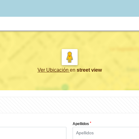
Ver Ubicación
en
street view
*
Apellidos