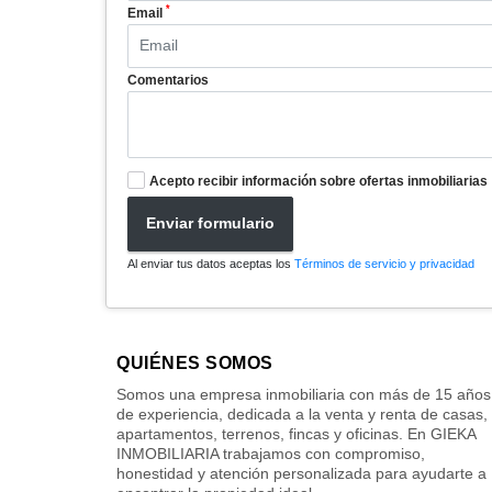
*
Email
Comentarios
Acepto recibir información sobre ofertas inmobiliarias
Enviar formulario
Al enviar tus datos aceptas los
Términos de servicio y privacidad
QUIÉNES SOMOS
Somos una empresa inmobiliaria con más de 15 años
de experiencia, dedicada a la venta y renta de casas,
apartamentos, terrenos, fincas y oficinas. En GIEKA
INMOBILIARIA trabajamos con compromiso,
honestidad y atención personalizada para ayudarte a