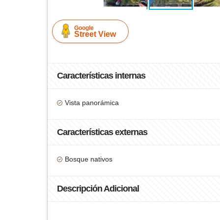
Google
Street View
Características internas
Vista panorámica
Características externas
Bosque nativos
Descripción Adicional