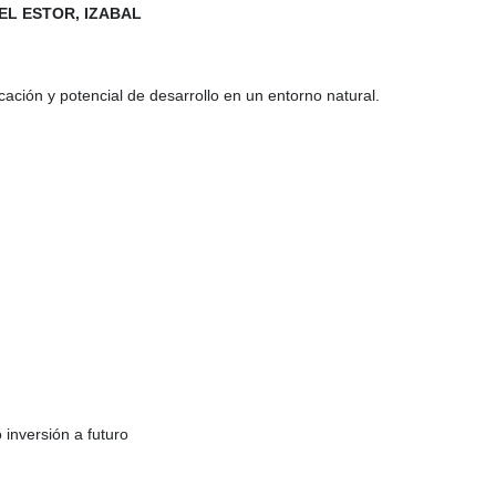
 EL ESTOR, IZABAL
ación y potencial de desarrollo en un entorno natural.
 inversión a futuro