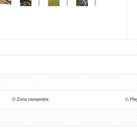
Zona campestre
Pla