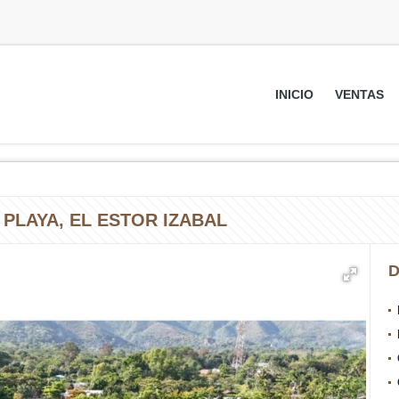
INICIO
VENTAS
 PLAYA, EL ESTOR IZABAL
D