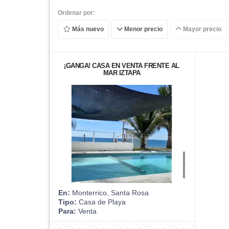
Ordenar por:
Más nuevo
Menor precio
Mayor precio
¡GANGA! CASA EN VENTA FRENTE AL
MAR IZTAPA
En:
Monterrico, Santa Rosa
Tipo:
Casa de Playa
Para:
Venta