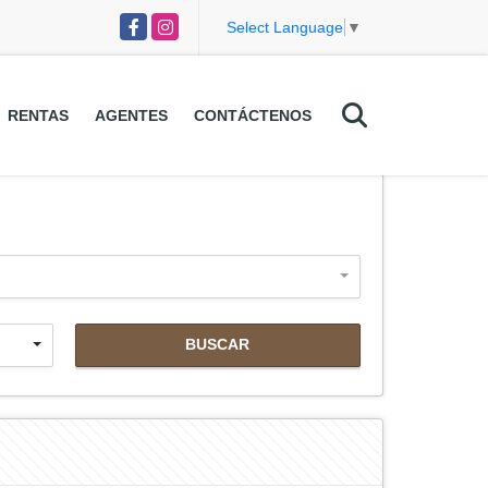
Facebook
Instagram
Select Language
▼
RENTAS
AGENTES
CONTÁCTENOS
BUSCAR