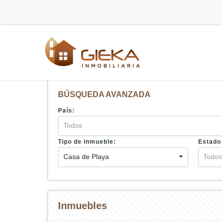
BÚSQUEDA AVANZADA
País:
Todos
Tipo de inmueble:
Estado
Casa de Playa
Todo
Inmuebles