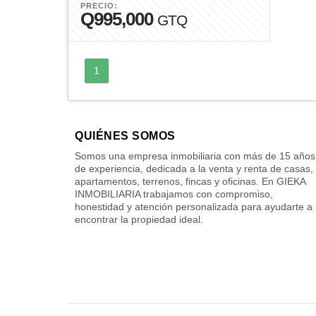
PRECIO:
Q995,000
GTQ
1
QUIÉNES SOMOS
Somos una empresa inmobiliaria con más de 15 años
de experiencia, dedicada a la venta y renta de casas,
apartamentos, terrenos, fincas y oficinas. En GIEKA
INMOBILIARIA trabajamos con compromiso,
honestidad y atención personalizada para ayudarte a
encontrar la propiedad ideal.