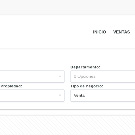
INICIO
VENTAS
Departamento:
0 Opciones
 Propiedad:
Tipo de negocio:
s
Venta