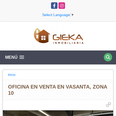
Facebook
Instagram
Select Language
▼
MENÚ
Inicio
OFICINA EN VENTA EN VASANTA, ZONA
10