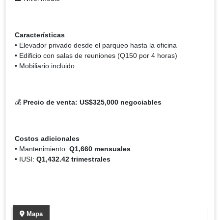
Características
• Elevador privado desde el parqueo hasta la oficina
• Edificio con salas de reuniones (Q150 por 4 horas)
• Mobiliario incluido
💰
Precio de venta: US$325,000 negociables
Costos adicionales
• Mantenimiento:
Q1,660 mensuales
• IUSI:
Q1,432.42 trimestrales
Mapa