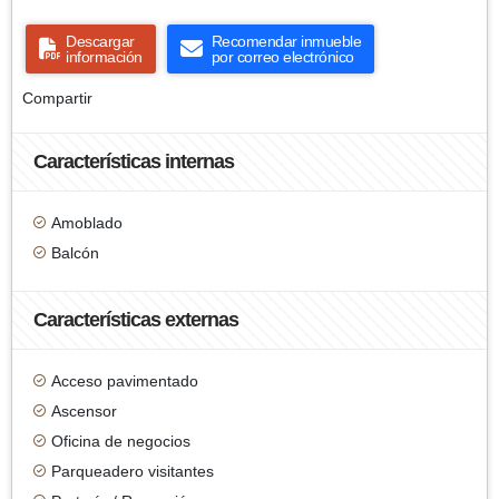
Descargar
Recomendar inmueble
información
por correo electrónico
Compartir
Características internas
Amoblado
Balcón
Características externas
Acceso pavimentado
Ascensor
Oficina de negocios
Parqueadero visitantes