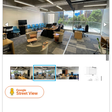
Google
Street View