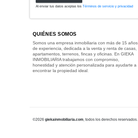
Al enviar tus datos aceptas los
Términos de servicio y privacidad
QUIÉNES SOMOS
Somos una empresa inmobiliaria con más de 15 años
de experiencia, dedicada a la venta y renta de casas,
apartamentos, terrenos, fincas y oficinas. En GIEKA
INMOBILIARIA trabajamos con compromiso,
honestidad y atención personalizada para ayudarte a
encontrar la propiedad ideal.
©2026
giekainmobiliaria.com
, todos los derechos reservados.