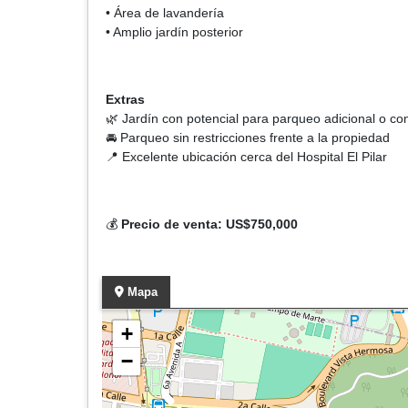
• Área de lavandería
• Amplio jardín posterior
Extras
🌿 Jardín con potencial para parqueo adicional o c
🚘 Parqueo sin restricciones frente a la propiedad
📍 Excelente ubicación cerca del Hospital El Pilar
💰
Precio de venta: US$750,000
Mapa
+
−