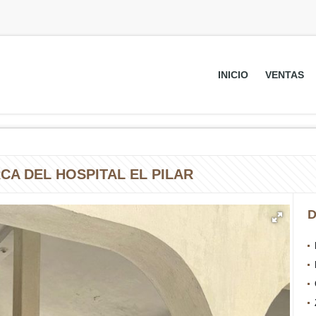
INICIO
VENTAS
RCA DEL HOSPITAL EL PILAR
D