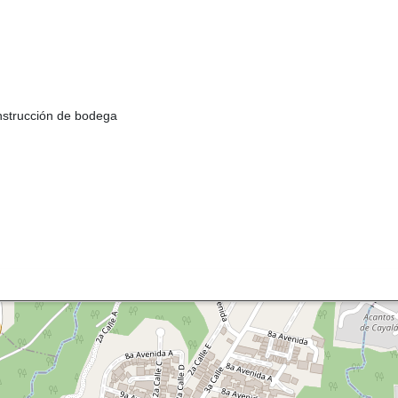
onstrucción de bodega