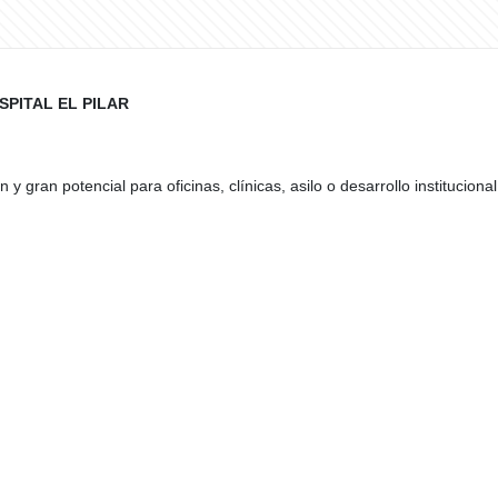
SPITAL EL PILAR
 gran potencial para oficinas, clínicas, asilo o desarrollo institucional