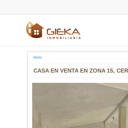
Inicio
CASA EN VENTA EN ZONA 15, CE