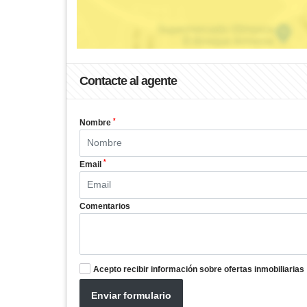
Contacte al agente
*
Nombre
*
Email
Comentarios
Acepto recibir información sobre ofertas inmobiliarias
Enviar formulario