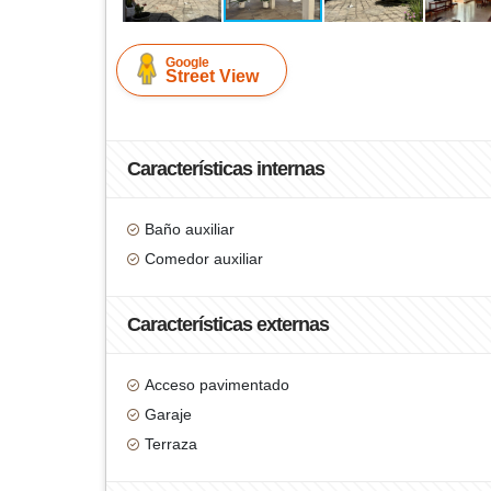
Google
Street View
Características internas
Baño auxiliar
Comedor auxiliar
Características externas
Acceso pavimentado
Garaje
Terraza