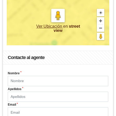
Ver Ubicación
en
street
view
Contacte al agente
*
Nombre
*
Apellidos
*
Email