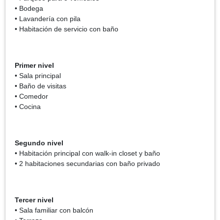
• Bodega
• Lavandería con pila
• Habitación de servicio con baño
Primer nivel
• Sala principal
• Baño de visitas
• Comedor
• Cocina
Segundo nivel
• Habitación principal con walk-in closet y baño
• 2 habitaciones secundarias con baño privado
Tercer nivel
• Sala familiar con balcón