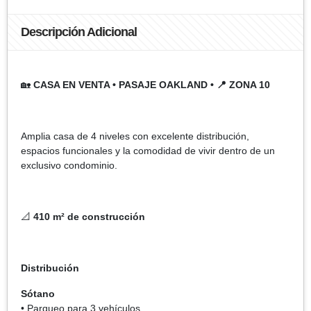
Descripción Adicional
🏡
CASA EN VENTA • PASAJE OAKLAND • 📍 ZONA 10
Amplia casa de 4 niveles con excelente distribución,
espacios funcionales y la comodidad de vivir dentro de un
exclusivo condominio.
📐
410 m² de construcción
Distribución
Sótano
• Parqueo para 3 vehículos