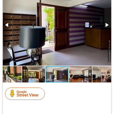
Google
Street View