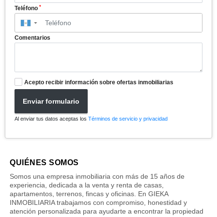
*
Teléfono
▼
Comentarios
Acepto recibir información sobre ofertas inmobiliarias
Enviar formulario
Al enviar tus datos aceptas los
Términos de servicio y privacidad
QUIÉNES SOMOS
Somos una empresa inmobiliaria con más de 15 años de
experiencia, dedicada a la venta y renta de casas,
apartamentos, terrenos, fincas y oficinas. En GIEKA
INMOBILIARIA trabajamos con compromiso, honestidad y
atención personalizada para ayudarte a encontrar la propiedad