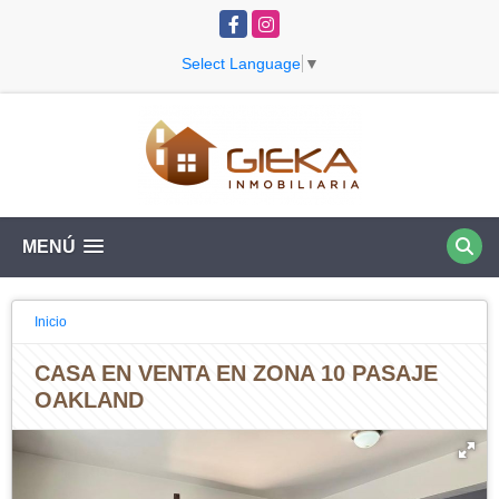
Facebook
Instagram
Select Language
▼
MENÚ
Inicio
CASA EN VENTA EN ZONA 10 PASAJE
OAKLAND