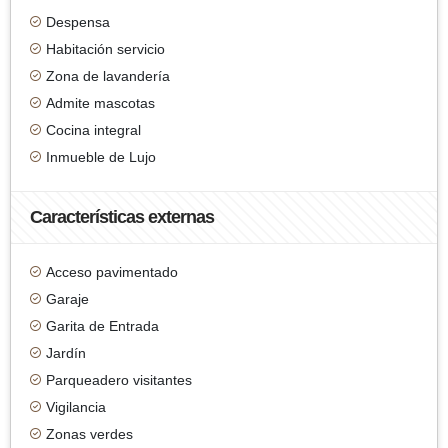
Despensa
Habitación servicio
Zona de lavandería
Admite mascotas
Cocina integral
Inmueble de Lujo
Características externas
Acceso pavimentado
Garaje
Garita de Entrada
Jardín
Parqueadero visitantes
Vigilancia
Zonas verdes