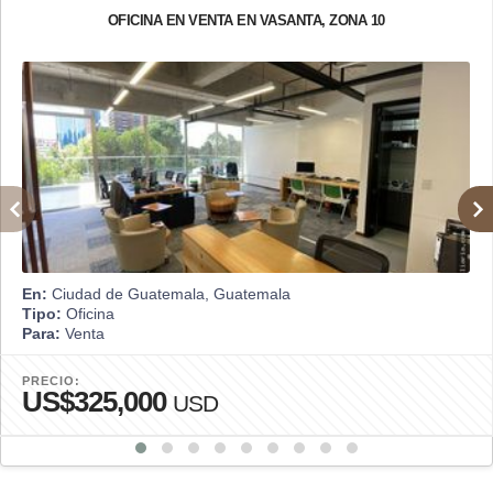
OFICINA EN VENTA EN VASANTA, ZONA 10
En:
Ciudad de Guatemala, Guatemala
Tipo:
Oficina
Para:
Venta
PRECIO:
US$325,000
USD