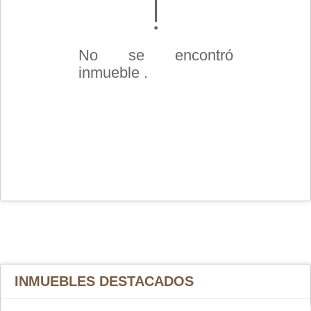
No se encontró
inmueble .
INMUEBLES
DESTACADOS