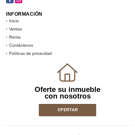
INFORMACIÓN
Inicio
Ventas
Renta
Contáctenos
Políticas de privacidad
Oferte su inmueble
con nosotros
OFERTAR