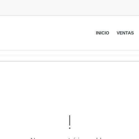
INICIO
VENTAS