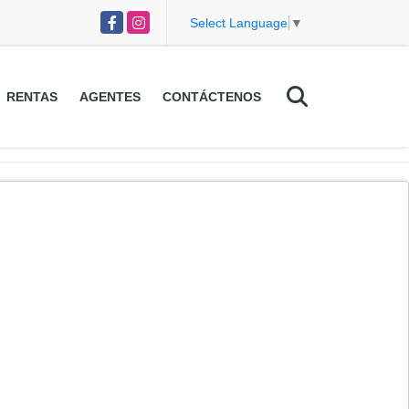
Facebook
Instagram
Select Language
▼
RENTAS
AGENTES
CONTÁCTENOS