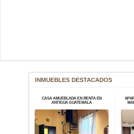
INMUEBLES
DESTACADOS
CASA AMUEBLADA EN RENTA EN
APAR
ANTIGUA GUATEMALA
MAR