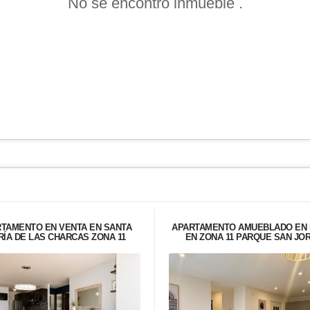
No se encontró inmueble .
TAMENTO EN VENTA EN SANTA
APARTAMENTO AMUEBLADO EN 
ÍA DE LAS CHARCAS ZONA 11
EN ZONA 11 PARQUE SAN JO