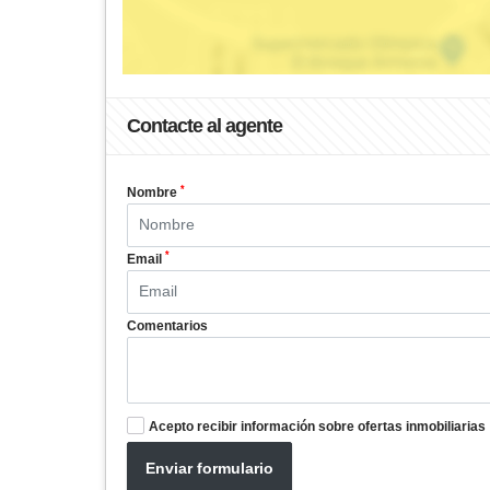
Contacte al agente
*
Nombre
*
Email
Comentarios
Acepto recibir información sobre ofertas inmobiliarias
Enviar formulario