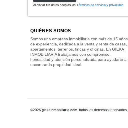
Al enviar tus datos aceptas los
Términos de servicio y privacidad
QUIÉNES SOMOS
Somos una empresa inmobiliaria con más de 15 años
de experiencia, dedicada a la venta y renta de casas,
apartamentos, terrenos, fincas y oficinas. En GIEKA
INMOBILIARIA trabajamos con compromiso,
honestidad y atención personalizada para ayudarte a
encontrar la propiedad ideal.
©2026
giekainmobiliaria.com
, todos los derechos reservados.