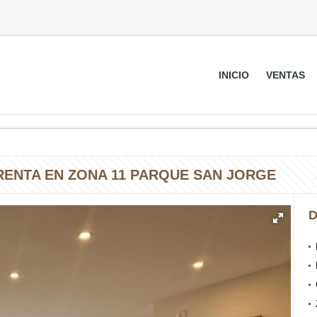
INICIO
VENTAS
ENTA EN ZONA 11 PARQUE SAN JORGE
D