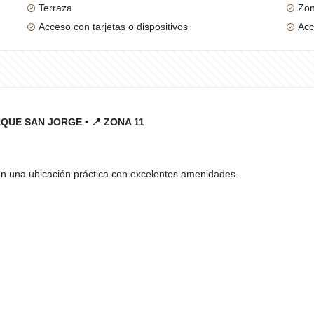
Terraza
Zon
Acceso con tarjetas o dispositivos
Acc
UE SAN JORGE • 📍 ZONA 11
n una ubicación práctica con excelentes amenidades.