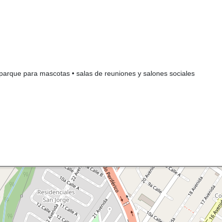
• parque para mascotas • salas de reuniones y salones sociales