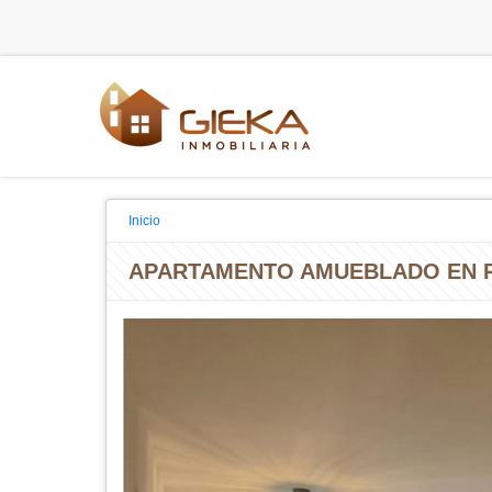
Inicio
APARTAMENTO AMUEBLADO EN R