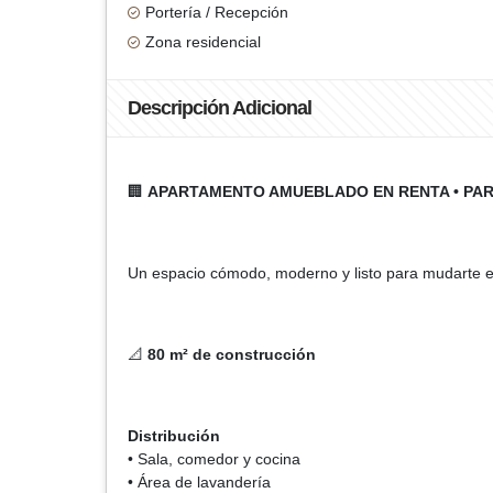
Portería / Recepción
Zona residencial
Descripción Adicional
🏢
APARTAMENTO AMUEBLADO EN RENTA • PARQ
Un espacio cómodo, moderno y listo para mudarte e
📐
80 m² de construcción
Distribución
• Sala, comedor y cocina
• Área de lavandería