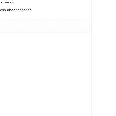
a infantil
eso discapacitados