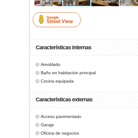
Google
Street View
Características internas
Amoblado
Baño en habitación principal
Cocina equipada
Características externas
Acceso pavimentado
Garaje
Oficina de negocios